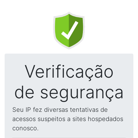
Verificação
de segurança
Seu IP fez diversas tentativas de
acessos suspeitos a sites hospedados
conosco.