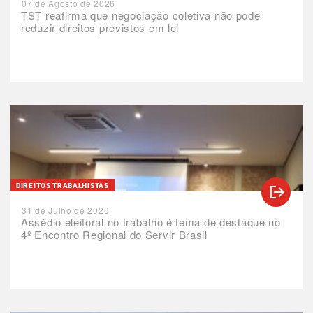
07 de Agosto de 2026
TST reafirma que negociação coletiva não pode
reduzir direitos previstos em lei
DIREITOS TRABALHISTAS
31 de Julho de 2026
Assédio eleitoral no trabalho é tema de destaque no
4º Encontro Regional do Servir Brasil