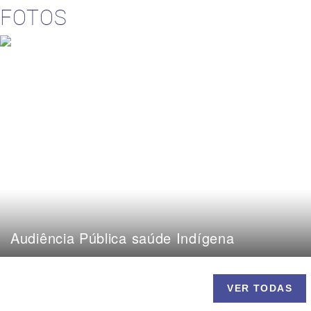
FOTOS
Audiência Pública saúde Indígena
VER TODAS