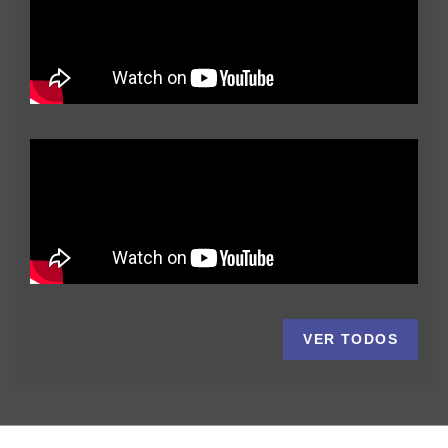
VER TODOS