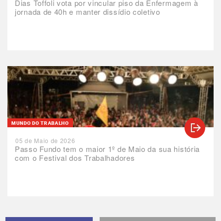
Dias Toffoli vota por vincular piso da Enfermagem à
jornada de 40h e manter dissídio coletivo
MUNDO DO TRABALHO
05 de Maio de 2026
Passo Fundo tem o maior 1º de Maio da sua história
com o Festival dos Trabalhadores