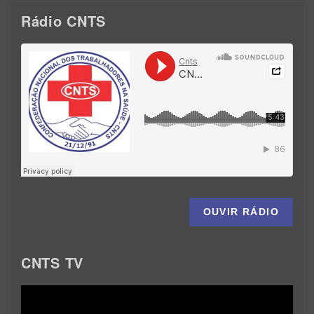
Rádio CNTS
OUVIR RÁDIO
CNTS TV