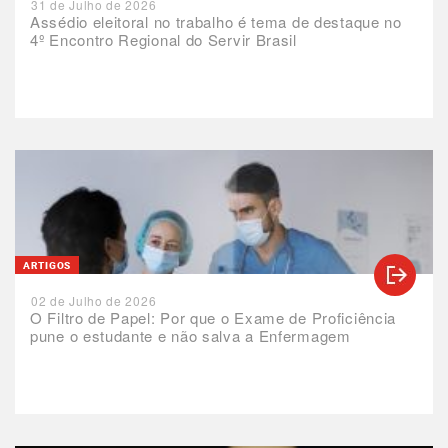
31 de Julho de 2026
Assédio eleitoral no trabalho é tema de destaque no
4º Encontro Regional do Servir Brasil
ARTIGOS
02 de Julho de 2026
O Filtro de Papel: Por que o Exame de Proficiência
pune o estudante e não salva a Enfermagem