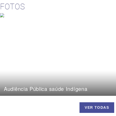
FOTOS
Audiência Pública saúde Indígena
VER TODAS