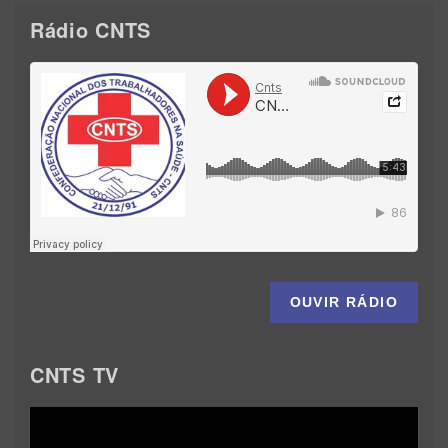
Rádio CNTS
OUVIR RÁDIO
CNTS TV