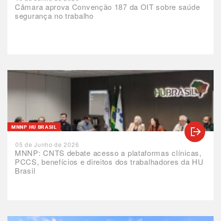
Câmara aprova Convenção 187 da OIT sobre saúde
segurança no trabalho
MNNP HU BRASIL
05 de Junho de 2026
MNNP: CNTS debate acesso a plataformas clínicas,
PCCS, benefícios e direitos dos trabalhadores da HU
Brasil