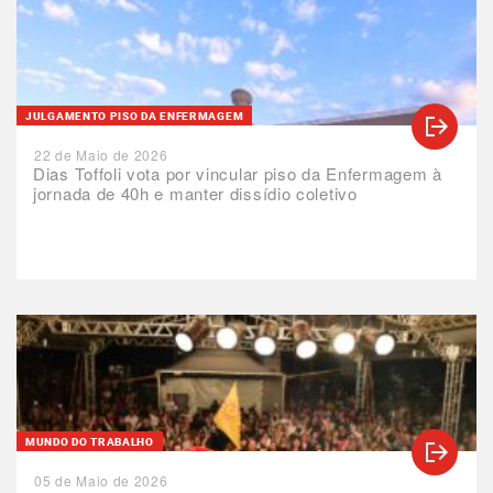
JULGAMENTO PISO DA ENFERMAGEM
22 de Maio de 2026
Dias Toffoli vota por vincular piso da Enfermagem à
jornada de 40h e manter dissídio coletivo
MUNDO DO TRABALHO
05 de Maio de 2026