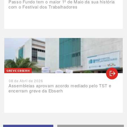
Passo Fundo tem o maior 1º de Maio da sua história
com o Festival dos Trabalhadores
GREVE EBSERH
08 de Abril de 2026
Assembleias aprovam acordo mediado pelo TST e
encerram greve da Ebserh