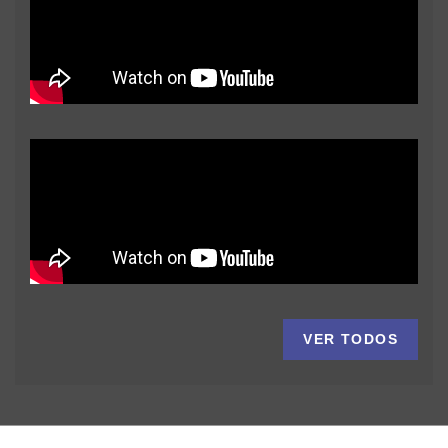
VER TODOS