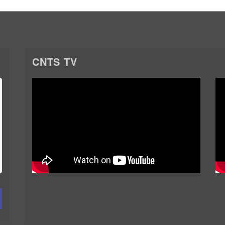
CNTS TV