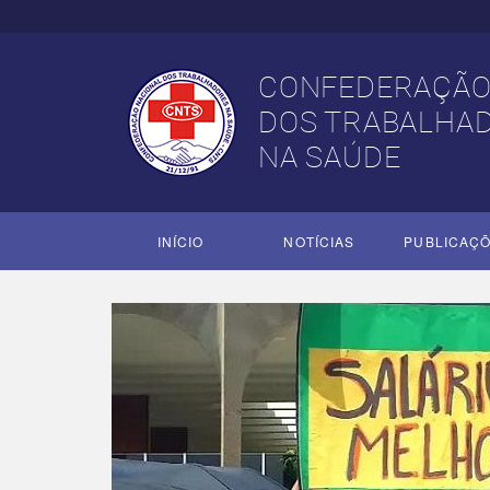
CONFEDERAÇÃO
DOS TRABALHA
NA SAÚDE
INÍCIO
NOTÍCIAS
PUBLICAÇ