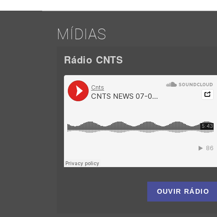
MÍDIAS
Rádio CNTS
OUVIR RÁDIO