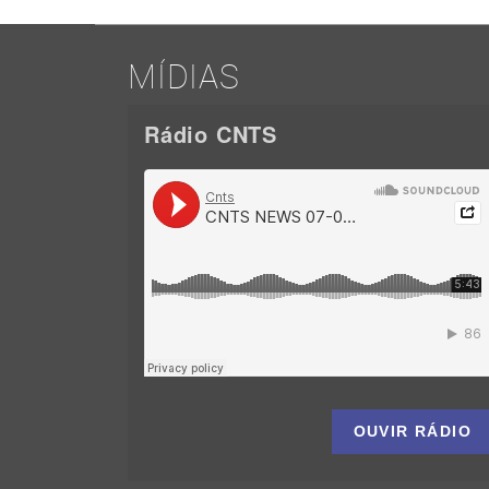
MÍDIAS
Rádio CNTS
OUVIR RÁDIO