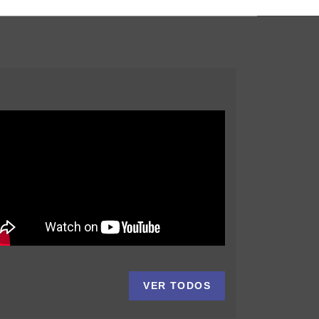
VER TODOS