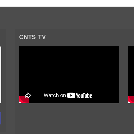
CNTS TV