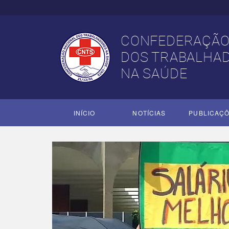
CONFEDERAÇÃO
DOS TRABALHA
NA SAÚDE
INÍCIO
NOTÍCIAS
PUBLICAÇ