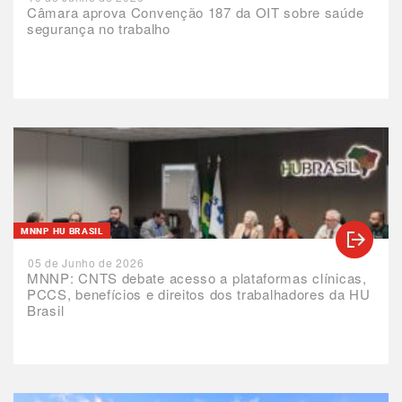
Câmara aprova Convenção 187 da OIT sobre saúde
segurança no trabalho
MNNP HU BRASIL
05 de Junho de 2026
MNNP: CNTS debate acesso a plataformas clínicas,
PCCS, benefícios e direitos dos trabalhadores da HU
Brasil