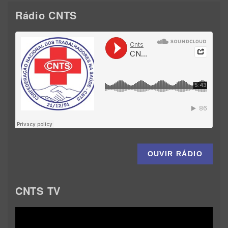
Rádio CNTS
OUVIR RÁDIO
CNTS TV