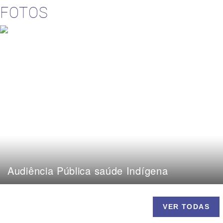
FOTOS
Audiência Pública saúde Indígena
VER TODAS