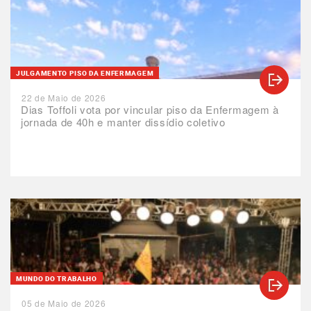
JULGAMENTO PISO DA ENFERMAGEM
22 de Maio de 2026
Dias Toffoli vota por vincular piso da Enfermagem à
jornada de 40h e manter dissídio coletivo
MUNDO DO TRABALHO
05 de Maio de 2026