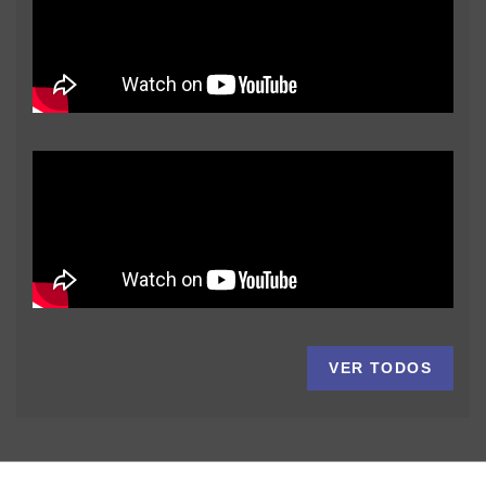
VER TODOS