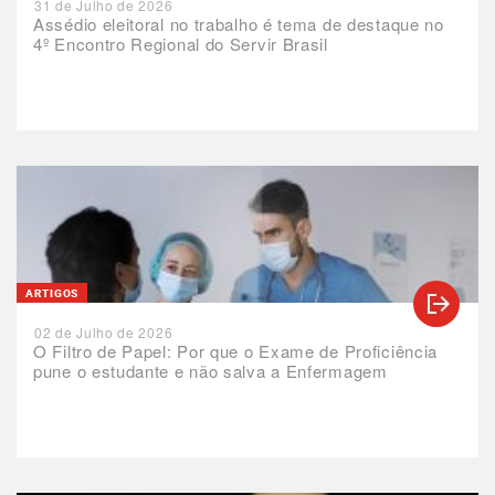
31 de Julho de 2026
Assédio eleitoral no trabalho é tema de destaque no
4º Encontro Regional do Servir Brasil
ARTIGOS
02 de Julho de 2026
O Filtro de Papel: Por que o Exame de Proficiência
pune o estudante e não salva a Enfermagem