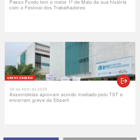
Passo Fundo tem o maior 1º de Maio da sua história
com o Festival dos Trabalhadores
GREVE EBSERH
08 de Abril de 2026
Assembleias aprovam acordo mediado pelo TST e
encerram greve da Ebserh