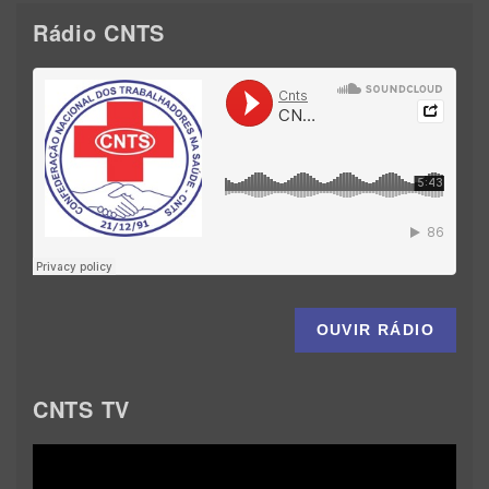
Rádio CNTS
OUVIR RÁDIO
CNTS TV