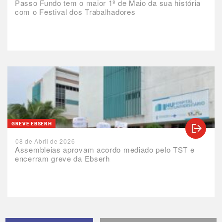
Passo Fundo tem o maior 1º de Maio da sua história
com o Festival dos Trabalhadores
GREVE EBSERH
08 de Abril de 2026
Assembleias aprovam acordo mediado pelo TST e
encerram greve da Ebserh