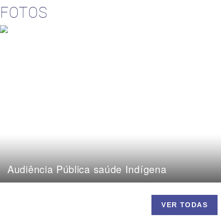
FOTOS
Audiência Pública saúde Indígena
VER TODAS