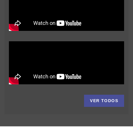
VER TODOS