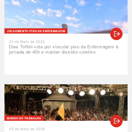
JULGAMENTO PISO DA ENFERMAGEM
22 de Maio de 2026
Dias Toffoli vota por vincular piso da Enfermagem à
jornada de 40h e manter dissídio coletivo
MUNDO DO TRABALHO
05 de Maio de 2026