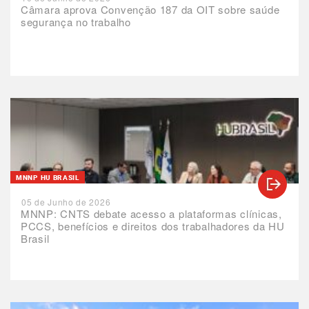
Câmara aprova Convenção 187 da OIT sobre saúde
segurança no trabalho
MNNP HU BRASIL
05 de Junho de 2026
MNNP: CNTS debate acesso a plataformas clínicas,
PCCS, benefícios e direitos dos trabalhadores da HU
Brasil