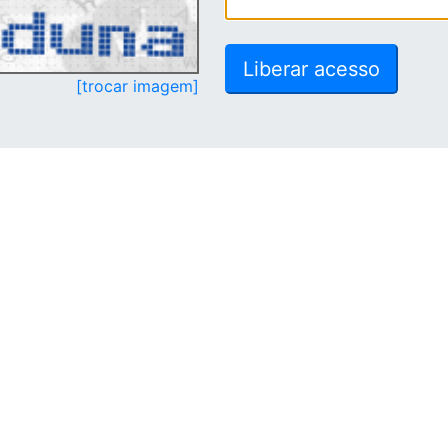
[trocar imagem]