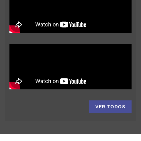
VER TODOS