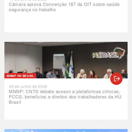
Câmara aprova Convenção 187 da OIT sobre saúde
segurança no trabalho
MNNP HU BRASIL
05 de Junho de 2026
MNNP: CNTS debate acesso a plataformas clínicas,
PCCS, benefícios e direitos dos trabalhadores da HU
Brasil