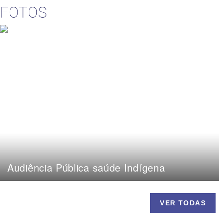
FOTOS
Audiência Pública saúde Indígena
VER TODAS