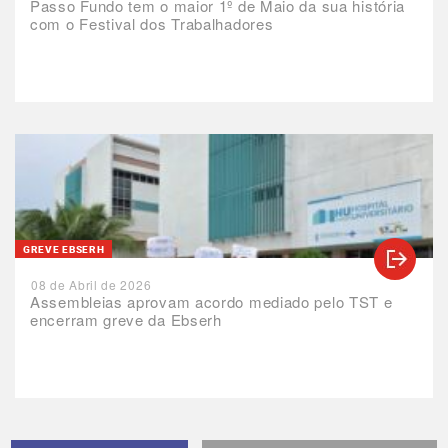
Passo Fundo tem o maior 1º de Maio da sua história
com o Festival dos Trabalhadores
GREVE EBSERH
08 de Abril de 2026
Assembleias aprovam acordo mediado pelo TST e
encerram greve da Ebserh