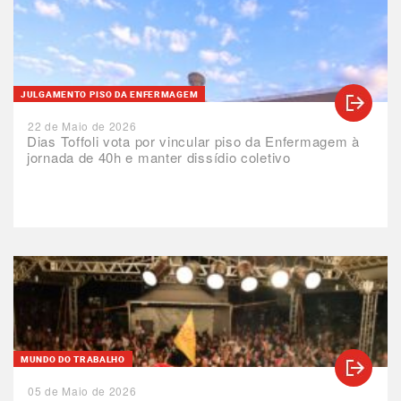
JULGAMENTO PISO DA ENFERMAGEM
22 de Maio de 2026
Dias Toffoli vota por vincular piso da Enfermagem à
jornada de 40h e manter dissídio coletivo
MUNDO DO TRABALHO
05 de Maio de 2026