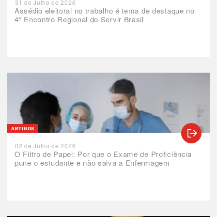
31 de Julho de 2026
Assédio eleitoral no trabalho é tema de destaque no
4º Encontro Regional do Servir Brasil
ARTIGOS
02 de Julho de 2026
O Filtro de Papel: Por que o Exame de Proficiência
pune o estudante e não salva a Enfermagem