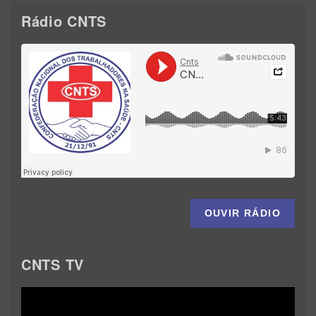
Rádio CNTS
OUVIR RÁDIO
CNTS TV