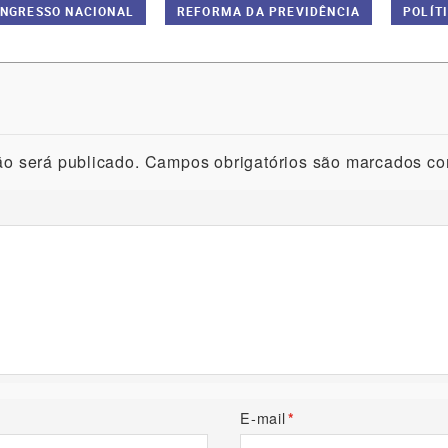
NGRESSO NACIONAL
REFORMA DA PREVIDÊNCIA
POLÍT
o será publicado.
Campos obrigatórios são marcados c
E-mail
*