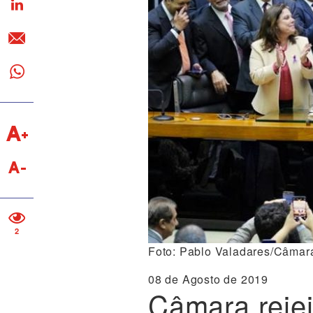
2
Foto: Pablo Valadares/Câmar
08 de Agosto de 2019
Câmara rejei