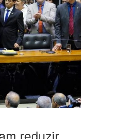
am reduzir