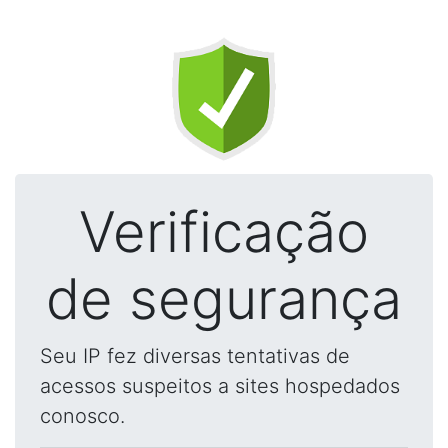
Verificação
de segurança
Seu IP fez diversas tentativas de
acessos suspeitos a sites hospedados
conosco.