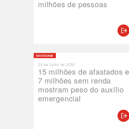
milhões de pessoas
SOCIEDADE
24 de Julho de 2020
15 milhões de afastados 
7 milhões sem renda
mostram peso do auxílio
emergencial