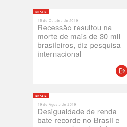
BRASIL
15 de Outubro de 2019
Recessão resultou na
morte de mais de 30 mil
brasileiros, diz pesquisa
internacional
BRASIL
19 de Agosto de 2019
Desigualdade de renda
bate recorde no Brasil e