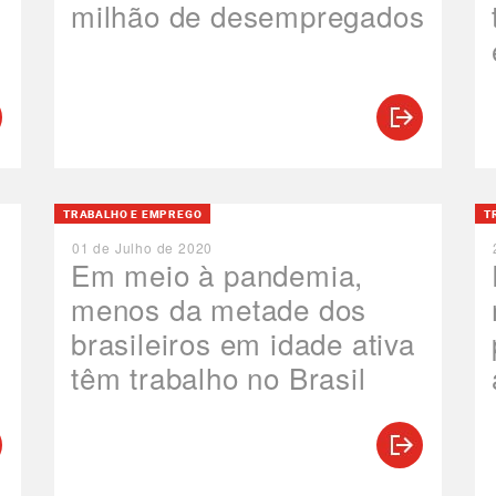
milhão de desempregados
TRABALHO E EMPREGO
T
01 de Julho de 2020
e
Em meio à pandemia,
menos da metade dos
brasileiros em idade ativa
têm trabalho no Brasil