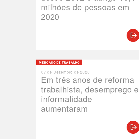
milhões de pessoas em
2020
MERCADO DE TRABALHO
07 de Dezembro de 2020
Em três anos de reforma
trabalhista, desemprego e
informalidade
aumentaram