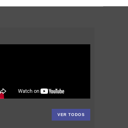
VER TODOS