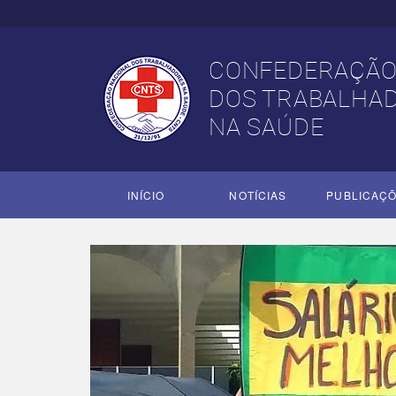
CONFEDERAÇÃO
DOS TRABALHA
NA SAÚDE
INÍCIO
NOTÍCIAS
PUBLICAÇ