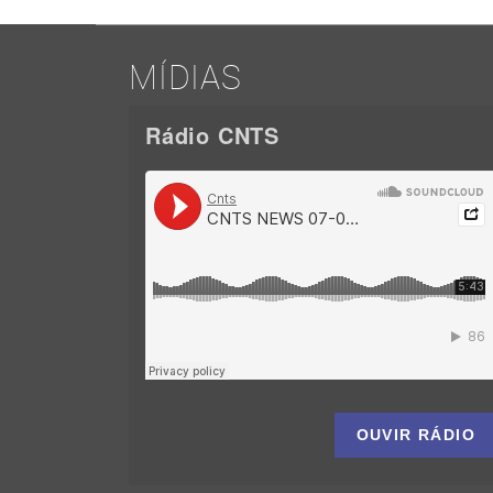
MÍDIAS
Rádio CNTS
OUVIR RÁDIO