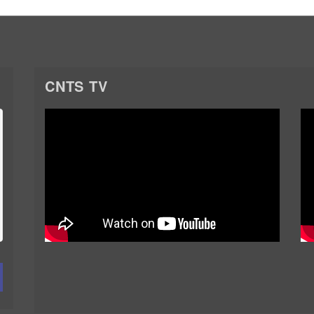
CNTS TV