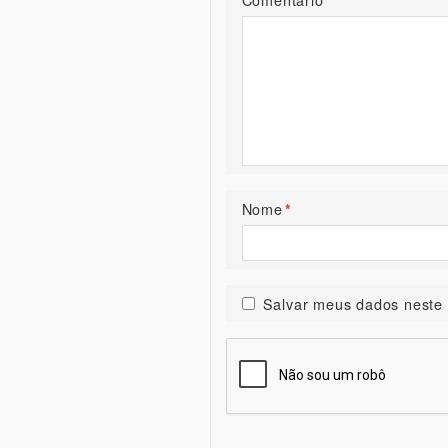
*
Nome
*
Salvar meus dados neste 