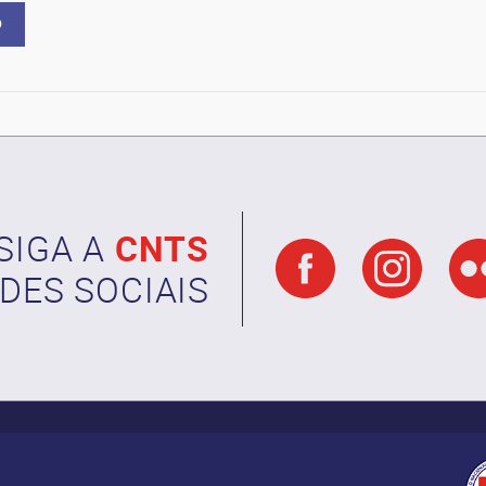
SIGA A
CNTS
DES SOCIAIS