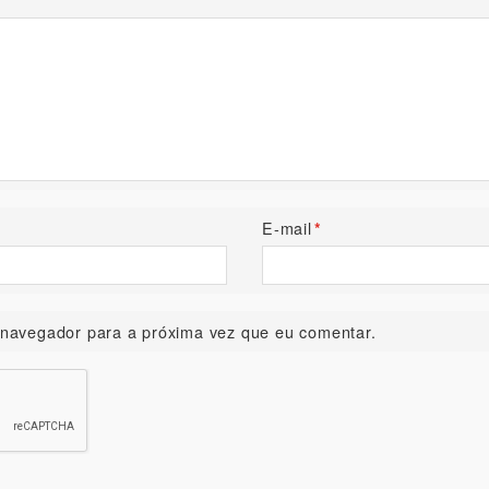
E-mail
*
navegador para a próxima vez que eu comentar.