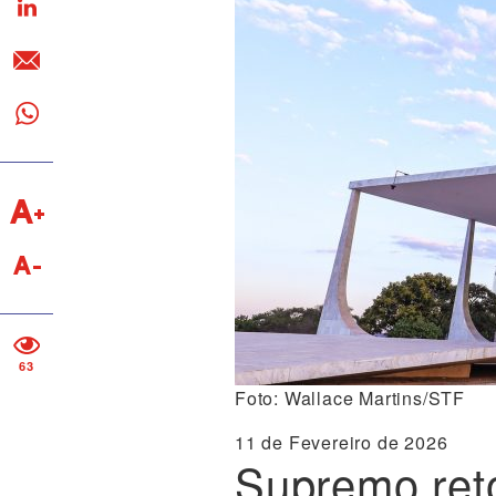
63
Foto: Wallace Martins/STF
11 de Fevereiro de 2026
Supremo reto