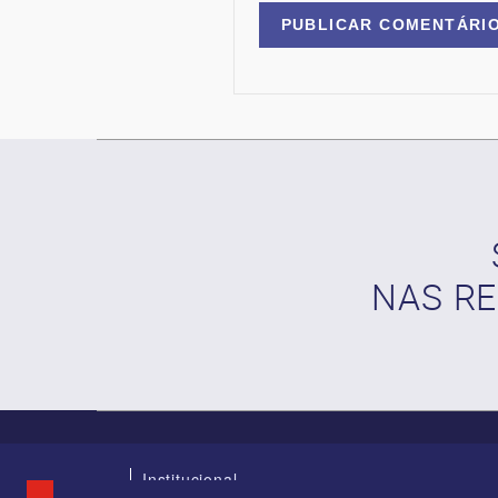
NAS RE
Institucional