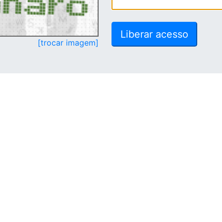
[trocar imagem]