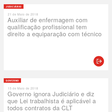
JUDICIÁRIO
21 de Maio de 2018
Auxiliar de enfermagem com
qualificação profissional tem
direito a equiparação com técnico
GOVERNO
15 de Maio de 2018
Governo ignora Judiciário e diz
que Lei trabalhista é aplicável a
todos contratos da CLT