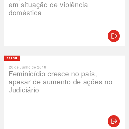
em situação de violência
doméstica
BRASIL
26 de Junho de 2018
Feminicídio cresce no país,
apesar de aumento de ações no
Judiciário