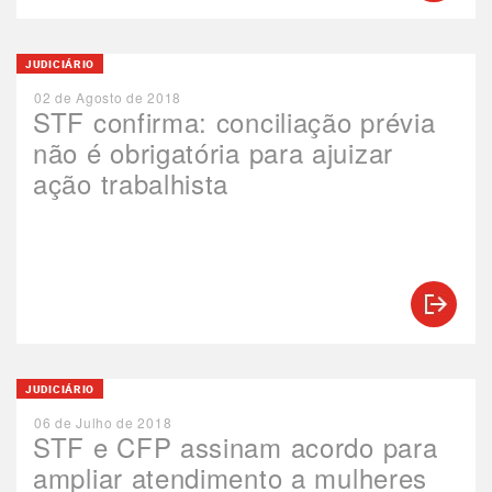
JUDICIÁRIO
02 de Agosto de 2018
STF confirma: conciliação prévia
não é obrigatória para ajuizar
ação trabalhista
JUDICIÁRIO
06 de Julho de 2018
STF e CFP assinam acordo para
ampliar atendimento a mulheres