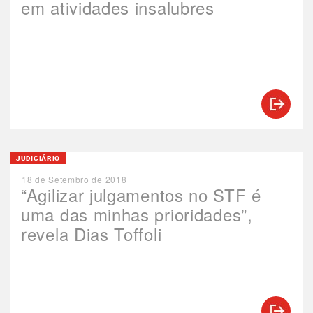
em atividades insalubres
JUDICIÁRIO
18 de Setembro de 2018
“Agilizar julgamentos no STF é
uma das minhas prioridades”,
revela Dias Toffoli