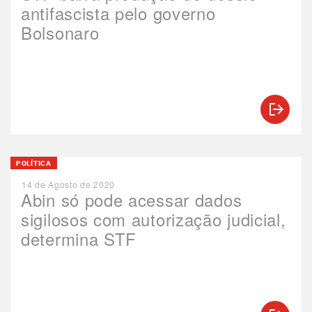
antifascista pelo governo
Bolsonaro
POLÍTICA
14 de Agosto de 2020
Abin só pode acessar dados
sigilosos com autorização judicial,
determina STF