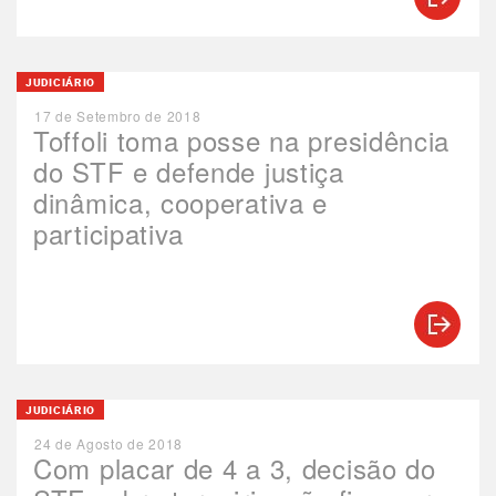
JUDICIÁRIO
17 de Setembro de 2018
Toffoli toma posse na presidência
do STF e defende justiça
dinâmica, cooperativa e
participativa
JUDICIÁRIO
24 de Agosto de 2018
Com placar de 4 a 3, decisão do