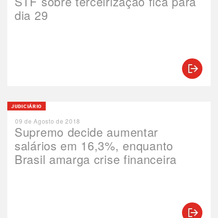
STF sobre terceirização fica para
dia 29
JUDICIÁRIO
09 de Agosto de 2018
Supremo decide aumentar
salários em 16,3%, enquanto
Brasil amarga crise financeira