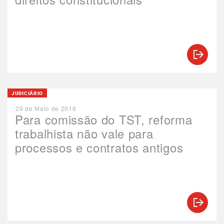
JUDICIÁRIO
29 de Maio de 2018
Para comissão do TST, reforma
trabalhista não vale para
processos e contratos antigos