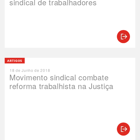
sindical de trabalhadores
ARTIGOS
18 de Junho de 2018
Movimento sindical combate
reforma trabalhista na Justiça