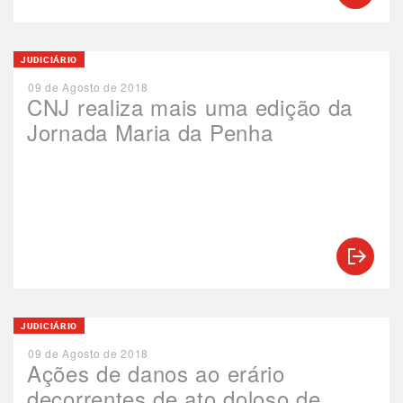
JUDICIÁRIO
09 de Agosto de 2018
CNJ realiza mais uma edição da
Jornada Maria da Penha
JUDICIÁRIO
09 de Agosto de 2018
Ações de danos ao erário
decorrentes de ato doloso de