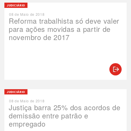
JUDICIÁRIO
08 de Maio de 2018
Reforma trabalhista só deve valer
para ações movidas a partir de
novembro de 2017
JUDICIÁRIO
08 de Maio de 2018
Justiça barra 25% dos acordos de
demissão entre patrão e
empregado