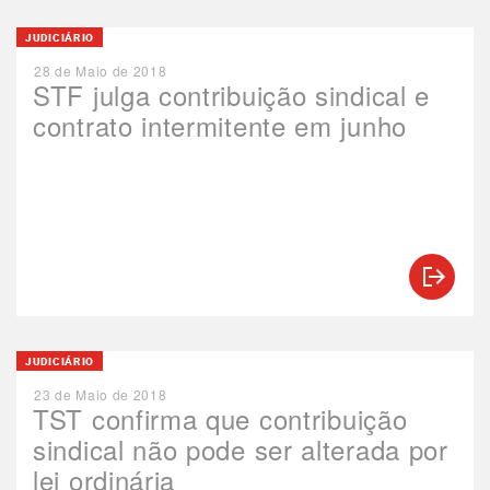
JUDICIÁRIO
28 de Maio de 2018
STF julga contribuição sindical e
contrato intermitente em junho
JUDICIÁRIO
23 de Maio de 2018
TST confirma que contribuição
sindical não pode ser alterada por
lei ordinária