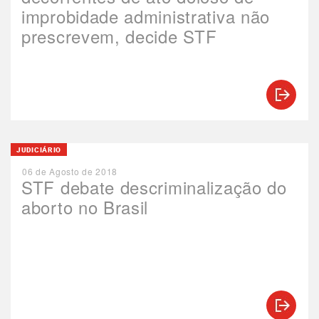
improbidade administrativa não
prescrevem, decide STF
JUDICIÁRIO
06 de Agosto de 2018
STF debate descriminalização do
aborto no Brasil