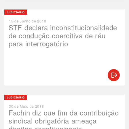
JUDICIÁRIO
15 de Junho de 2018
STF declara inconstitucionalidade
de condução coercitiva de réu
para interrogatório
JUDICIÁRIO
30 de Maio de 2018
Fachin diz que fim da contribuição
sindical obrigatória ameaça
direitos constitucionais