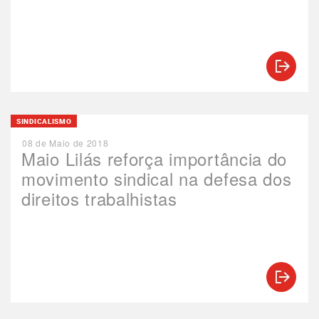
SINDICALISMO
08 de Maio de 2018
Maio Lilás reforça importância do
movimento sindical na defesa dos
direitos trabalhistas