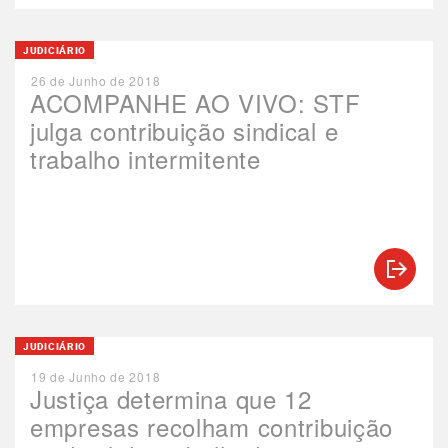
JUDICIÁRIO
26 de Junho de 2018
ACOMPANHE AO VIVO: STF
julga contribuição sindical e
trabalho intermitente
JUDICIÁRIO
19 de Junho de 2018
Justiça determina que 12
empresas recolham contribuição