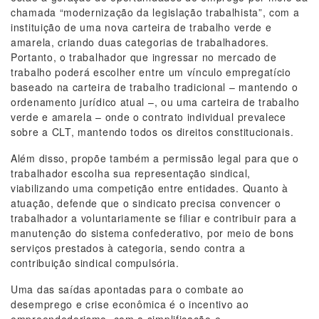
chamada “modernização da legislação trabalhista”, com a
instituição de uma nova carteira de trabalho verde e
amarela, criando duas categorias de trabalhadores.
Portanto, o trabalhador que ingressar no mercado de
trabalho poderá escolher entre um vínculo empregatício
baseado na carteira de trabalho tradicional – mantendo o
ordenamento jurídico atual –, ou uma carteira de trabalho
verde e amarela – onde o contrato individual prevalece
sobre a CLT, mantendo todos os direitos constitucionais.
Além disso, propõe também a permissão legal para que o
trabalhador escolha sua representação sindical,
viabilizando uma competição entre entidades. Quanto à
atuação, defende que o sindicato precisa convencer o
trabalhador a voluntariamente se filiar e contribuir para a
manutenção do sistema confederativo, por meio de bons
serviços prestados à categoria, sendo contra a
contribuição sindical compulsória.
Uma das saídas apontadas para o combate ao
desemprego e crise econômica é o incentivo ao