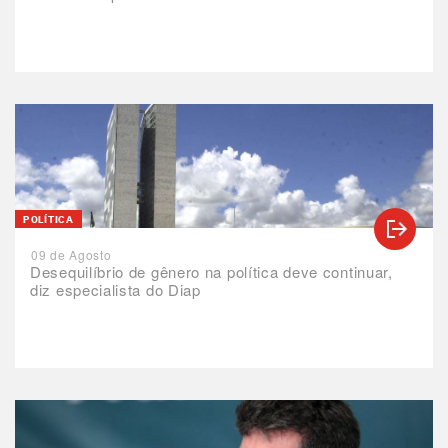
POLÍTICA
09 de Agosto
Desequilíbrio de gênero na política deve continuar,
diz especialista do Diap