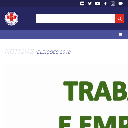
NOTÍCIAS
ELEIÇÕES 2018