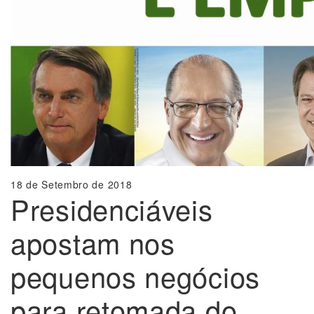
18 de Setembro de 2018
Presidenciáveis
apostam nos
pequenos negócios
para retomada do