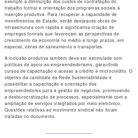
exemplo a diminuição dos custos de contratação do
trabalho formal e orientação dos programas sociais à
inserção produtiva. Para recuperar a capacidade de
investimentos do Estado, serão destaques obras de
infraestrutura com rápida e significativa criação de
empregos formais que favoreçam as perspectivas de
crescimento da economia no médio e longo prazos, em
especial, obras de saneamento e transportes.
A inclusão produtiva também deve ser estimulada com
políticas de apoio ao empreendedorismo, garantindo
cursos de capacitação e acesso a crédito e microcrédito. O
objetivo da candidata da Rede Sustentabilidade é
possibilitar a capacitação e orientação dos
empreendedores para a gestão de negócios, promovendo
a desburocratização de processos, especialmente com a
ampliação de serviços integrados por meio eletrônico.
Questões relativas ao movimento sindical não foram
tratadas no documento.