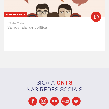
ELEIÇÕES 2018
09 de Maio
Vamos falar de política
SIGA A
CNTS
NAS REDES SOCIAIS