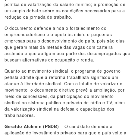
política de valorização do salário mínimo; e promoção de
um amplo debate sobre as condições necessárias para a
redução da jornada de trabalho.
O documento defende ainda o fortalecimento do
empreendedorismo e o apoio às micro e pequenas
empresas para o desenvolvimento do país, pois são elas
que geram mais da metade das vagas com carteira
assinada e que abrigam boa parte dos desempregados que
buscam alternativas de ocupação e renda.
Quanto ao movimento sindical, o programa de governo
petista admite que a reforma trabalhista significou um
ataque à liberdade sindical. Com o intuito de valorizar o
movimento, o documento diretivo prevê a ampliação, por
meio de concessões, da participação do movimento
sindical no sistema público e privado de rádio e TV, além
da valorização sindical na defesa e capacitação dos
trabalhadores.
Geraldo Alckmin (PSDB)
– O candidato defende a
aplicação de investimento privado para que o país volte a