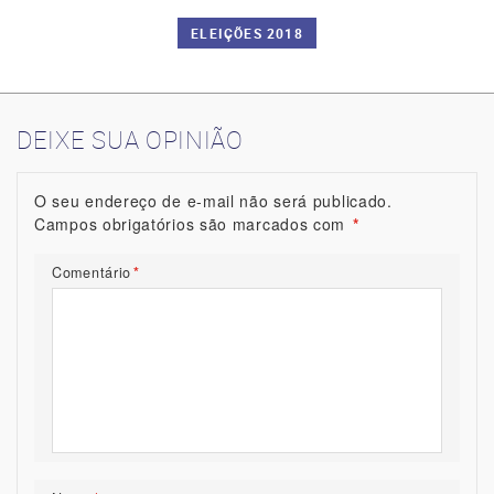
ELEIÇÕES 2018
DEIXE SUA OPINIÃO
O seu endereço de e-mail não será publicado.
Campos obrigatórios são marcados com
*
Comentário
*