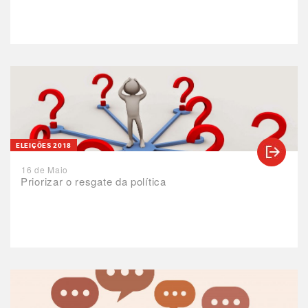
ELEIÇÕES 2018
16 de Maio
Priorizar o resgate da política