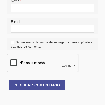
Nome
*
E-mail
*
Salvar meus dados neste navegador para a próxima
vez que eu comentar.