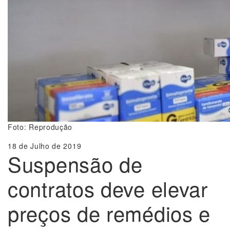
Foto: Reprodução
18 de Julho de 2019
Suspensão de
contratos deve elevar
preços de remédios e