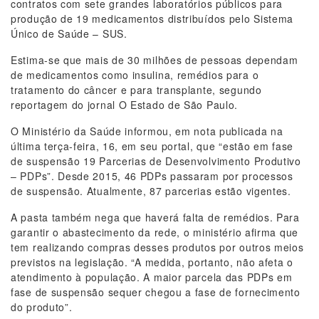
contratos com sete grandes laboratórios públicos para
produção de 19 medicamentos distribuídos pelo Sistema
Único de Saúde – SUS.
Estima-se que mais de 30 milhões de pessoas dependam
de medicamentos como insulina, remédios para o
tratamento do câncer e para transplante, segundo
reportagem do jornal O Estado de São Paulo.
O Ministério da Saúde informou, em nota publicada na
última terça-feira, 16, em seu portal, que “estão em fase
de suspensão 19 Parcerias de Desenvolvimento Produtivo
– PDPs”. Desde 2015, 46 PDPs passaram por processos
de suspensão. Atualmente, 87 parcerias estão vigentes.
A pasta também nega que haverá falta de remédios. Para
garantir o abastecimento da rede, o ministério afirma que
tem realizando compras desses produtos por outros meios
previstos na legislação. “A medida, portanto, não afeta o
atendimento à população. A maior parcela das PDPs em
fase de suspensão sequer chegou a fase de fornecimento
do produto”.