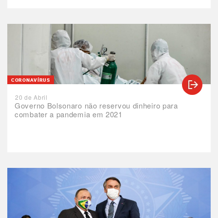
CORONAVÍRUS
20 de Abril
Governo Bolsonaro não reservou dinheiro para
combater a pandemia em 2021