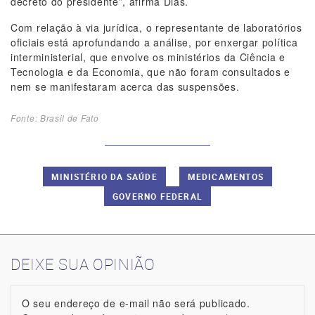
decreto do presidente”, afirma Dias.
Com relação à via jurídica, o representante de laboratórios
oficiais está aprofundando a análise, por enxergar política
interministerial, que envolve os ministérios da Ciência e
Tecnologia e da Economia, que não foram consultados e
nem se manifestaram acerca das suspensões.
Fonte: Brasil de Fato
MINISTÉRIO DA SAÚDE
MEDICAMENTOS
GOVERNO FEDERAL
DEIXE SUA OPINIÃO
O seu endereço de e-mail não será publicado.