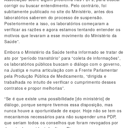
corrigir ou buscar entendimento. Pelo contrário, foi
subitamente publicado no site do Ministério, antes dos
laboratórios saberem do processo de suspensão.
Posteriormente a isso, os laboratórios começaram a
verificar as razões e agora estamos tentando entender os
motivos que levaram a esse movimento do Ministério da
Saúde”.
Embora o Ministério da Saúde tenha informado se tratar de
ato por “período transitório” para “coleta de informações”,
os laboratórios públicos buscam o diálogo com o governo,
na Justiça e numa articulação com a Frente Parlamentar
pela Produção Pública de Medicamento, “dirigida e
trabalhada no intuito de verificar o cumprimento desses
contratos e propor melhorias”.
“Se é que existe uma possibilidade [do ministério] de
diálogo, porque sempre tivemos essa disposição, mas
nunca houve a oportunidade de expor. Hoje não se tem os
mecanismos necessários para não suspender uma PDP,
que seriam todos os conselhos que foram revogados por