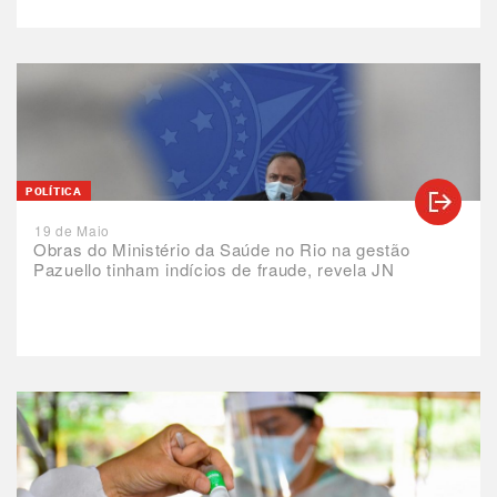
POLÍTICA
19 de Maio
Obras do Ministério da Saúde no Rio na gestão
Pazuello tinham indícios de fraude, revela JN