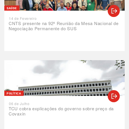
SAÚDE
14 de Fevereiro
CNTS presente na 92ª Reunião da Mesa Nacional de
Negociação Permanente do SUS
POLÍTICA
06 de Julho
TCU cobra explicações do governo sobre preço da
Covaxin