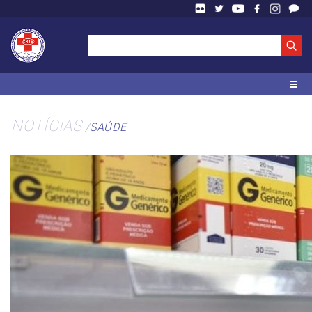
NOTÍCIAS
SAÚDE