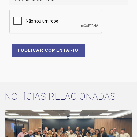
NOTÍCIAS RELACIONADAS