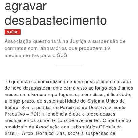
agravar
desabastecimento
SAÚDE
Associação questionará na Justiça a suspensão de
contratos com laboratórios que produzem 19
medicamentos para o SUS
“O que está se concretizando é uma possibilidade elevada
de novo desabastecimento como visto ao longo dos últimos
meses em diversas reportagens e, além disso, dificuldade,
a longo prazo, de sustentabilidade do Sistema Único de
Saúde. Sem a política de Parcerias de Desenvolvimento
Produtivo – PDP, a tendência é que o preço desses
medicamentos aumente consideravelmente”. O alerta é do
presidente da Associação dos Laboratórios Oficiais do
Brasil – Alfob, Ronaldo Dias, sobre a suspensão de