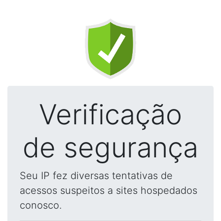
Verificação
de segurança
Seu IP fez diversas tentativas de
acessos suspeitos a sites hospedados
conosco.