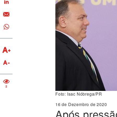
2
Foto: Isac Nóbrega/PR
16 de Dezembro de 2020
Após pressão