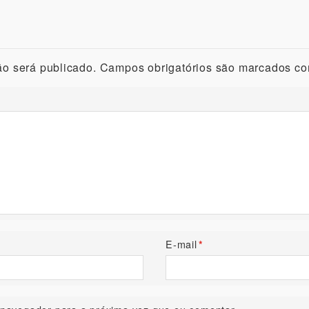
o será publicado.
Campos obrigatórios são marcados c
E-mail
*