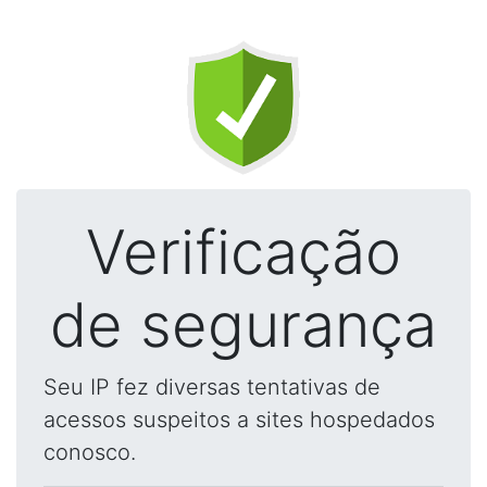
Verificação
de segurança
Seu IP fez diversas tentativas de
acessos suspeitos a sites hospedados
conosco.