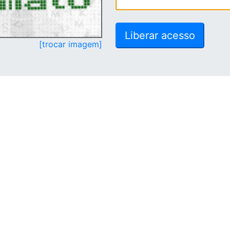
[trocar imagem]