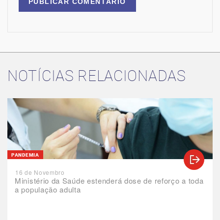
NOTÍCIAS RELACIONADAS
PANDEMIA
16 de Novembro
Ministério da Saúde estenderá dose de reforço a toda
a população adulta