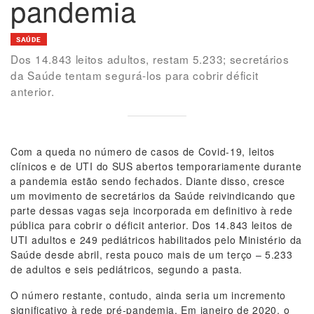
pandemia
SAÚDE
Dos 14.843 leitos adultos, restam 5.233; secretários
da Saúde tentam segurá-los para cobrir déficit
anterior.
Com a queda no número de casos de Covid-19, leitos
clínicos e de UTI do SUS abertos temporariamente durante
a pandemia estão sendo fechados. Diante disso, cresce
um movimento de secretários da Saúde reivindicando que
parte dessas vagas seja incorporada em definitivo à rede
pública para cobrir o déficit anterior. Dos 14.843 leitos de
UTI adultos e 249 pediátricos habilitados pelo Ministério da
Saúde desde abril, resta pouco mais de um terço – 5.233
de adultos e seis pediátricos, segundo a pasta.
O número restante, contudo, ainda seria um incremento
significativo à rede pré-pandemia. Em janeiro de 2020, o