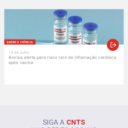
SAÚDE E CIÊNCIA
13 de Julho
Anvisa alerta para risco raro de inflamação cardíaca
após vacina
SIGA A
CNTS