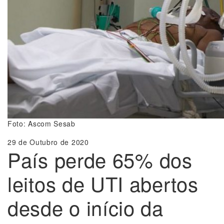
Foto: Ascom Sesab
29 de Outubro de 2020
País perde 65% dos
leitos de UTI abertos
desde o início da