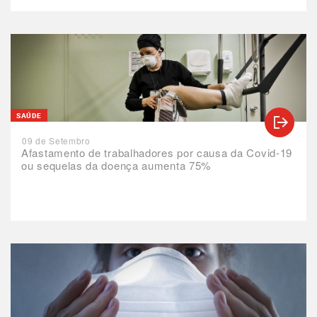
SAÚDE
09 de Setembro
Afastamento de trabalhadores por causa da Covid-19
ou sequelas da doença aumenta 75%