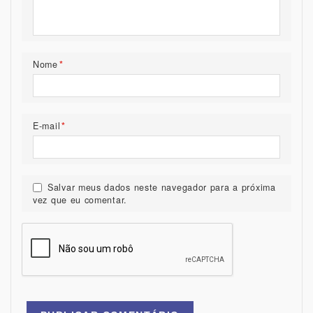
Nome
*
E-mail
*
Salvar meus dados neste navegador para a próxima
vez que eu comentar.