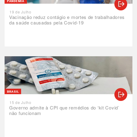
PANDEMIA
19 de Julho
Vacinação reduz contágio e mortes de trabalhadores
da saúde causadas pela Covid-19
BRASIL
15 de Julho
Governo admite à CPI que remédios do ‘kit Covid’
não funcionam