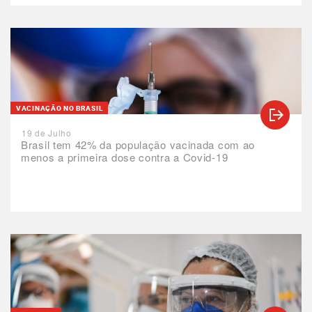
VACINAÇÃO NO BRASIL
19 de Julho
Brasil tem 42% da população vacinada com ao
menos a primeira dose contra a Covid-19