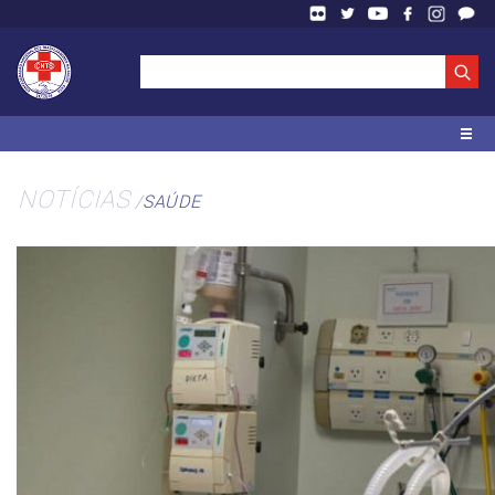
NOTÍCIAS
SAÚDE