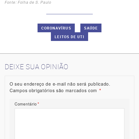
Fonte: Folha de S. Paulo
CORONAVÍRUS
SAÚDE
LEITOS DE UTI
DEIXE SUA OPINIÃO
O seu endereço de e-mail não será publicado.
Campos obrigatórios são marcados com
*
Comentário
*