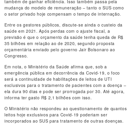
também de ganhar eficiência. Isso também passa pela
mudança do modelo de remuneração – tanto o SUS como
o setor privado hoje compensam o tempo de internação.
Entre os gestores públicos, discute-se ainda o custeio da
saúde em 2021. Após perdas com o ajuste fiscal, a
previsão é que o orçamento da saúde tenha queda de R$
35 bilhões em relação ao de 2020, segundo proposta
orçamentária enviado pelo governo Jair Bolsonaro ao
Congresso.
Em nota, o Ministério da Saúde afirma que, sob a
emergência pública em decorrência da Covid-19, o foco
será a continuidade de habilitações de leitos de UTI
exclusivos para o tratamento de pacientes com a doença –
ela dura 90 dias e pode ser prorrogada por 30. Até agora,
informa ter gasto R$ 2,1 bilhões com isso.
O Ministério não respondeu ao questionamento de quantos
leitos hoje exclusivos para Covid-19 poderiam ser
incorporados ao SUS para tratamento de outras doenças.