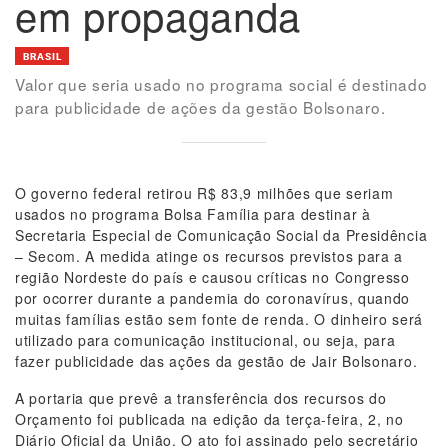
em propaganda
BRASIL
Valor que seria usado no programa social é destinado
para publicidade de ações da gestão Bolsonaro.
O governo federal retirou R$ 83,9 milhões que seriam
usados no programa Bolsa Família para destinar à
Secretaria Especial de Comunicação Social da Presidência
– Secom. A medida atinge os recursos previstos para a
região Nordeste do país e causou críticas no Congresso
por ocorrer durante a pandemia do coronavírus, quando
muitas famílias estão sem fonte de renda. O dinheiro será
utilizado para comunicação institucional, ou seja, para
fazer publicidade das ações da gestão de Jair Bolsonaro.
A portaria que prevê a transferência dos recursos do
Orçamento foi publicada na edição da terça-feira, 2, no
Diário Oficial da União. O ato foi assinado pelo secretário