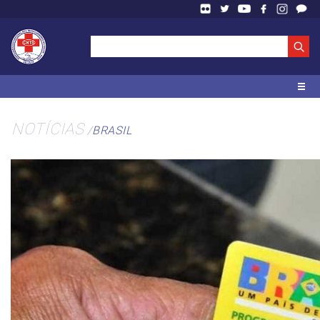
NOTÍCIAS
BRASIL