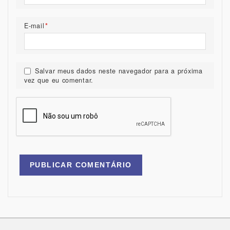
E-mail
*
Salvar meus dados neste navegador para a próxima
vez que eu comentar.