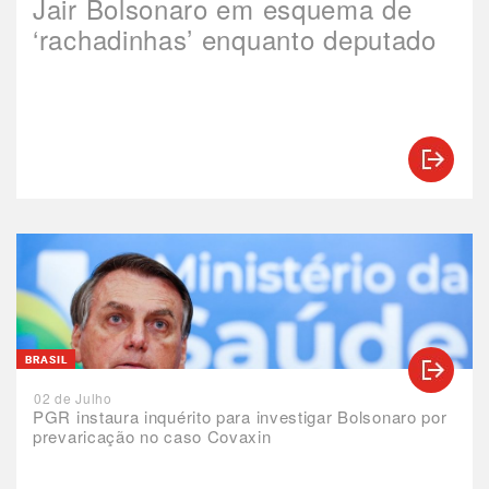
Jair Bolsonaro em esquema de
‘rachadinhas’ enquanto deputado
BRASIL
02 de Julho
PGR instaura inquérito para investigar Bolsonaro por
prevaricação no caso Covaxin