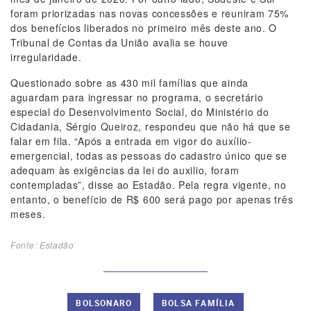
foram priorizadas nas novas concessões e reuniram 75%
dos benefícios liberados no primeiro mês deste ano. O
Tribunal de Contas da União avalia se houve
irregularidade.
Questionado sobre as 430 mil famílias que ainda
aguardam para ingressar no programa, o secretário
especial do Desenvolvimento Social, do Ministério do
Cidadania, Sérgio Queiroz, respondeu que não há que se
falar em fila. “Após a entrada em vigor do auxílio-
emergencial, todas as pessoas do cadastro único que se
adequam às exigências da lei do auxilio, foram
contempladas”, disse ao Estadão. Pela regra vigente, no
entanto, o benefício de R$ 600 será pago por apenas três
meses.
Fonte: Estadão
BOLSONARO
BOLSA FAMÍLIA