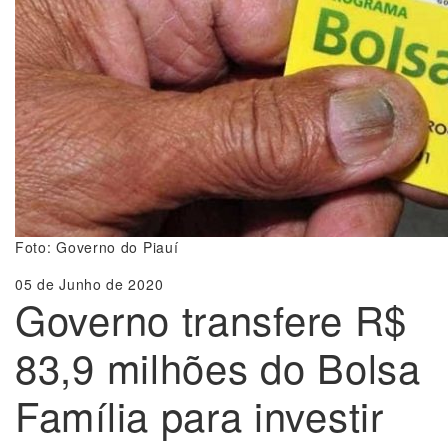
Foto: Governo do Piauí
05 de Junho de 2020
Governo transfere R$
83,9 milhões do Bolsa
Família para investir