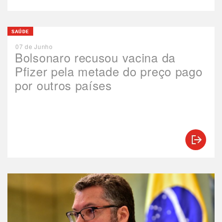
SAÚDE
07 de Junho
Bolsonaro recusou vacina da
Pfizer pela metade do preço pago
por outros países