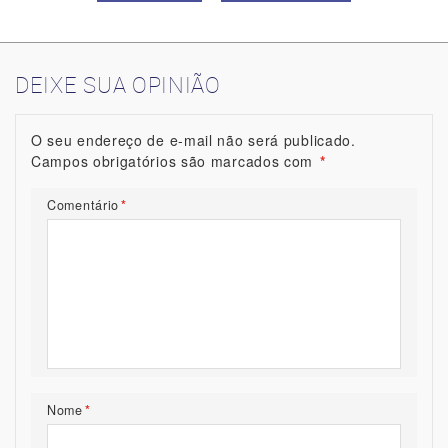
DEIXE SUA OPINIÃO
O seu endereço de e-mail não será publicado.
Campos obrigatórios são marcados com
*
Comentário
*
Nome
*