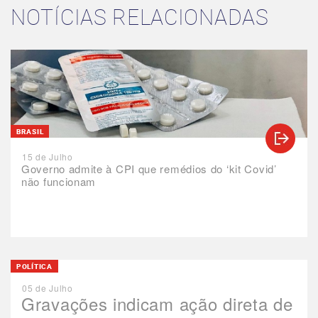
NOTÍCIAS RELACIONADAS
BRASIL
15 de Julho
Governo admite à CPI que remédios do ‘kit Covid’
não funcionam
POLÍTICA
05 de Julho
Gravações indicam ação direta de