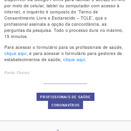
por meio de celular, tablet ou computador com acesso à
internet, o inquérito é composto do ‘Termo de
Consentimento Livre e Esclarecido – TCLE’, que o
profissional assinala a opção da concordância, as
perguntas da pesquisa. Todo o processo dura no máximo,
15 minutos.
Para acessar o formulário para os profissionais de saúde,
clique aqui
, e para acessar o formulário para gestores de
estabelecimentos de saúde,
clique aqui.
Fonte: Fiocruz
PROFISSIONAIS DE SAÚDE
CORONAVÍRUS