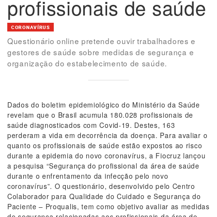
profissionais de saúde
CORONAVÍRUS
Questionário online pretende ouvir trabalhadores e
gestores de saúde sobre medidas de segurança e
organização do estabelecimento de saúde.
Dados do boletim epidemiológico do Ministério da Saúde
revelam que o Brasil acumula 180.028 profissionais de
saúde diagnosticados com Covid-19. Destes, 163
perderam a vida em decorrência da doença. Para avaliar o
quanto os profissionais de saúde estão expostos ao risco
durante a epidemia do novo coronavírus, a Fiocruz lançou
a pesquisa “Segurança do profissional da área de saúde
durante o enfrentamento da infecção pelo novo
coronavírus”. O questionário, desenvolvido pelo Centro
Colaborador para Qualidade do Cuidado e Segurança do
Paciente – Proqualis, tem como objetivo avaliar as medidas
de segurança relacionadas aos profissionais da área de