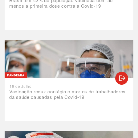
Brasil tem 42% da população vacinada com ao
menos a primeira dose contra a Covid-19
PANDEMIA
19 de Julho
Vacinação reduz contágio e mortes de trabalhadores
da saúde causadas pela Covid-19