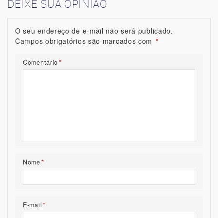
DEIXE SUA OPINIÃO
O seu endereço de e-mail não será publicado.
Campos obrigatórios são marcados com
*
Comentário
*
Nome
*
E-mail
*