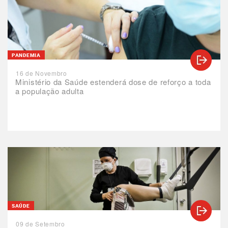
PANDEMIA
16 de Novembro
Ministério da Saúde estenderá dose de reforço a toda
a população adulta
SAÚDE
09 de Setembro