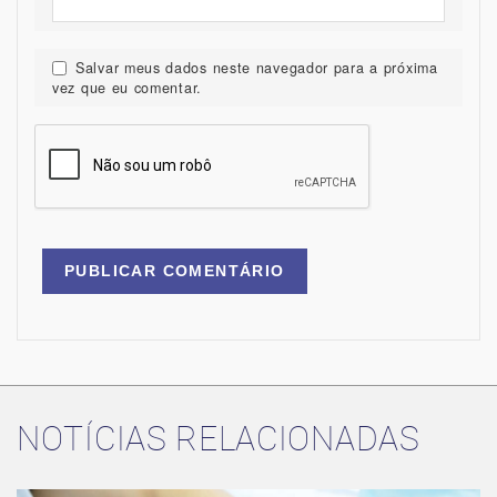
Salvar meus dados neste navegador para a próxima
vez que eu comentar.
NOTÍCIAS RELACIONADAS