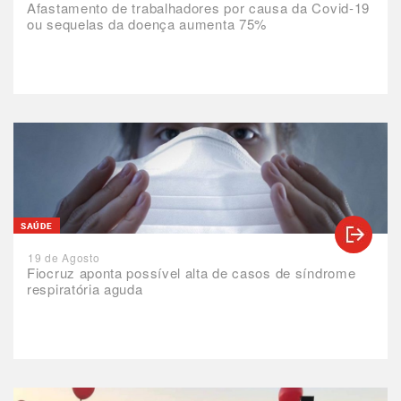
Afastamento de trabalhadores por causa da Covid-19
ou sequelas da doença aumenta 75%
SAÚDE
19 de Agosto
Fiocruz aponta possível alta de casos de síndrome
respiratória aguda