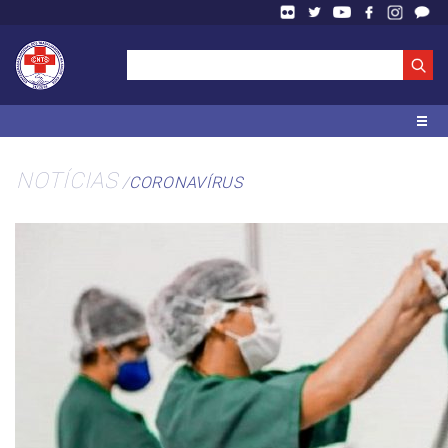
NOTÍCIAS
CORONAVÍRUS