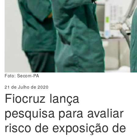
Foto: Secom-PA
21 de Julho de 2020
Fiocruz lança
pesquisa para avaliar
risco de exposição de