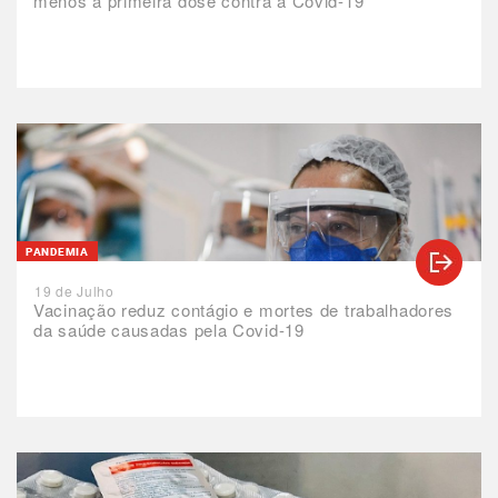
menos a primeira dose contra a Covid-19
PANDEMIA
19 de Julho
Vacinação reduz contágio e mortes de trabalhadores
da saúde causadas pela Covid-19