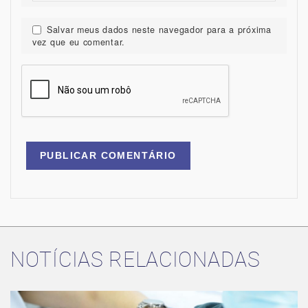
Salvar meus dados neste navegador para a próxima
vez que eu comentar.
NOTÍCIAS RELACIONADAS