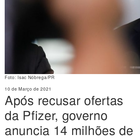
Foto: Isac Nóbrega/PR
10 de Março de 2021
Após recusar ofertas
da Pfizer, governo
anuncia 14 milhões de