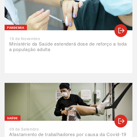
PANDEMIA
16 de Novembro
Ministério da Saúde estenderá dose de reforço a toda
a população adulta
SAÚDE
09 de Setembro
Afastamento de trabalhadores por causa da Covid-19