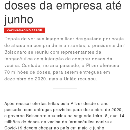
doses da empresa até
junho
VACINAÇÃO NO BRASIL
Depois de ver sua imagem ficar desgastada por conta
do atraso na compra de imunizantes, o presidente Jair
Bolsonaro se reuniu com representantes da
farmacêutica com intenção de comprar doses da
vacina. Contudo, no ano passado, a Pfizer ofereceu
70 milhões de doses, para serem entregues em
dezembro de 2020, mas a União recusou.
Após recusar ofertas feitas pela Pfizer desde o ano
passado, com entregas previstas para dezembro de 2020,
o governo Bolsonaro anunciou na segunda-feira, 8, que 14
milhões de doses da vacina da farmacêutica contra a
Covid-19 devem chegar ao país em maio e junho.