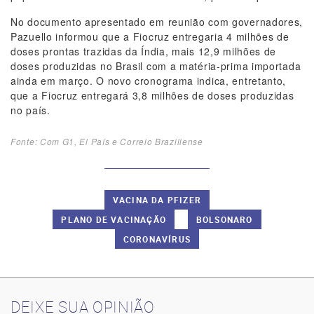
No documento apresentado em reunião com governadores,
Pazuello informou que a Fiocruz entregaria 4 milhões de
doses prontas trazidas da Índia, mais 12,9 milhões de
doses produzidas no Brasil com a matéria-prima importada
ainda em março. O novo cronograma indica, entretanto,
que a Fiocruz entregará 3,8 milhões de doses produzidas
no país.
Fonte: Com G1, El País e Correio Braziliense
VACINA DA PFIZER
PLANO DE VACINAÇÃO
BOLSONARO
CORONAVÍRUS
DEIXE SUA OPINIÃO