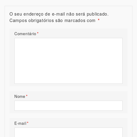
O seu endereço de e-mail não será publicado.
Campos obrigatórios são marcados com
*
Comentário
*
Nome
*
E-mail
*