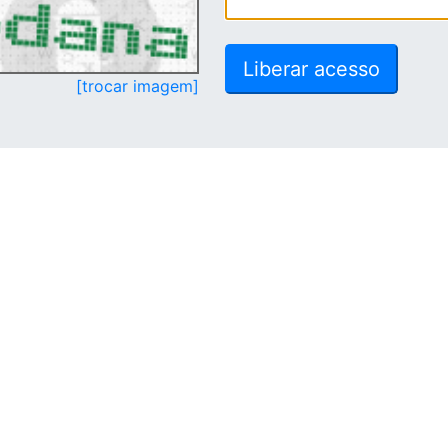
[trocar imagem]