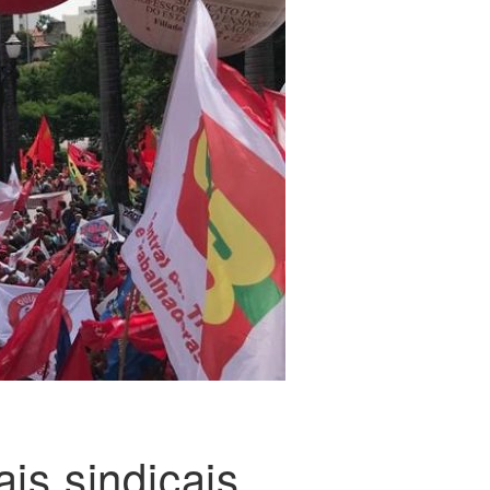
ais sindicais