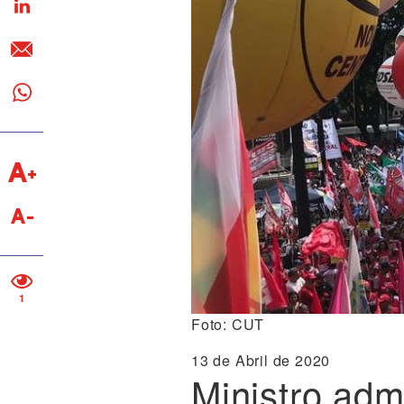
1
Foto: CUT
13 de Abril de 2020
Ministro admi