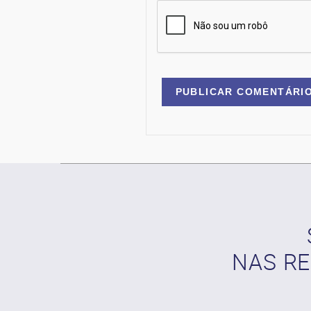
NAS RE