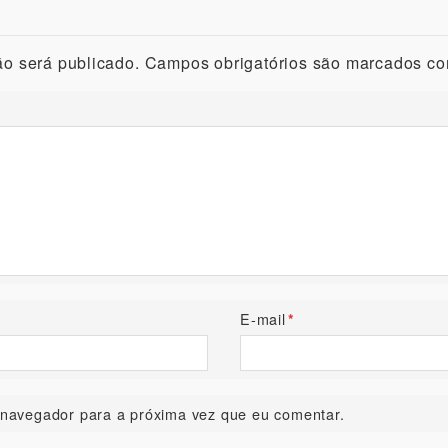
o será publicado.
Campos obrigatórios são marcados c
E-mail
*
navegador para a próxima vez que eu comentar.