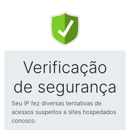
Verificação
de segurança
Seu IP fez diversas tentativas de
acessos suspeitos a sites hospedados
conosco.