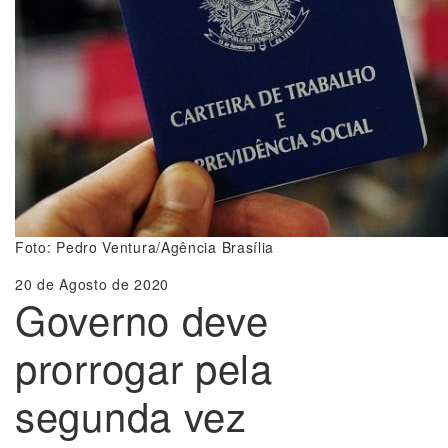
Foto: Pedro Ventura/Agência Brasília
20 de Agosto de 2020
Governo deve
prorrogar pela
segunda vez