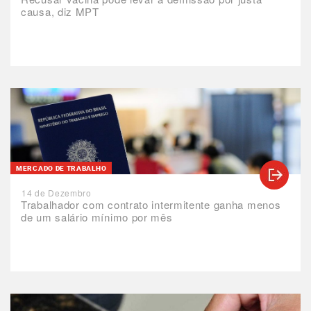
causa, diz MPT
MERCADO DE TRABALHO
14 de Dezembro
Trabalhador com contrato intermitente ganha menos
de um salário mínimo por mês