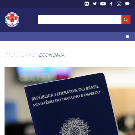
NOTÍCIAS
ECONOMIA