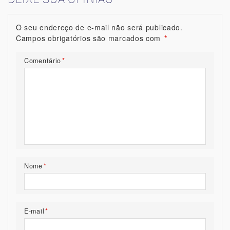
O seu endereço de e-mail não será publicado.
Campos obrigatórios são marcados com
*
Comentário
*
Nome
*
E-mail
*