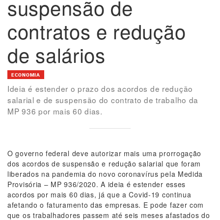
suspensão de
contratos e redução
de salários
ECONOMIA
Ideia é estender o prazo dos acordos de redução
salarial e de suspensão do contrato de trabalho da
MP 936 por mais 60 dias.
O governo federal deve autorizar mais uma prorrogação
dos acordos de suspensão e redução salarial que foram
liberados na pandemia do novo coronavírus pela Medida
Provisória – MP 936/2020. A ideia é estender esses
acordos por mais 60 dias, já que a Covid-19 continua
afetando o faturamento das empresas. E pode fazer com
que os trabalhadores passem até seis meses afastados do