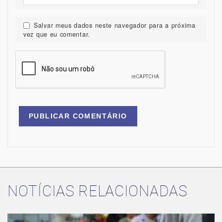
Salvar meus dados neste navegador para a próxima
vez que eu comentar.
NOTÍCIAS RELACIONADAS