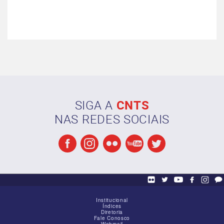
SIGA A
CNTS
NAS REDES SOCIAIS
Institucional
Índices
Diretoria
Fale Conosco