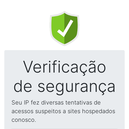
Verificação
de segurança
Seu IP fez diversas tentativas de
acessos suspeitos a sites hospedados
conosco.