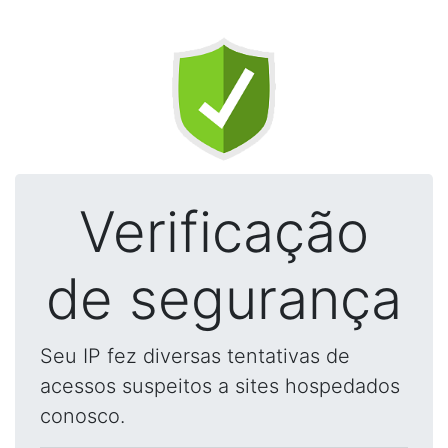
Verificação
de segurança
Seu IP fez diversas tentativas de
acessos suspeitos a sites hospedados
conosco.