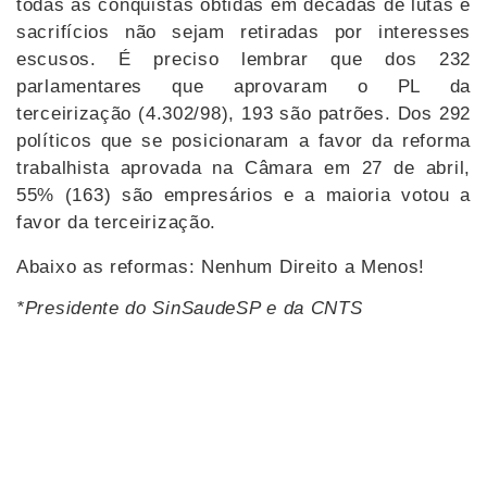
todas as conquistas obtidas em décadas de lutas e
sacrifícios não sejam retiradas por interesses
escusos. É preciso lembrar que dos 232
parlamentares que aprovaram o PL da
terceirização (4.302/98), 193 são patrões. Dos 292
políticos que se posicionaram a favor da reforma
trabalhista aprovada na Câmara em 27 de abril,
55% (163) são empresários e a maioria votou a
favor da terceirização.
Abaixo as reformas: Nenhum Direito a Menos!
*Presidente do SinSaudeSP e da CNTS