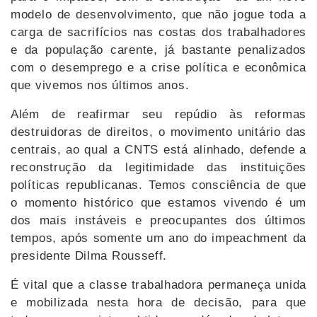
modelo de desenvolvimento, que não jogue toda a
carga de sacrifícios nas costas dos trabalhadores
e da população carente, já bastante penalizados
com o desemprego e a crise política e econômica
que vivemos nos últimos anos.
Além de reafirmar seu repúdio às reformas
destruidoras de direitos, o movimento unitário das
centrais, ao qual a CNTS está alinhado, defende a
reconstrução da legitimidade das instituições
políticas republicanas. Temos consciência de que
o momento histórico que estamos vivendo é um
dos mais instáveis e preocupantes dos últimos
tempos, após somente um ano do impeachment da
presidente Dilma Rousseff.
É vital que a classe trabalhadora permaneça unida
e mobilizada nesta hora de decisão, para que