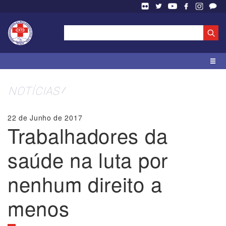
NOTÍCIAS
22 de Junho de 2017
Trabalhadores da
saúde na luta por
nenhum direito a
menos