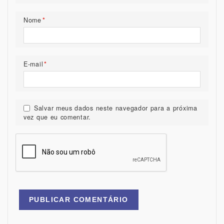
Nome
*
E-mail
*
Salvar meus dados neste navegador para a próxima
vez que eu comentar.