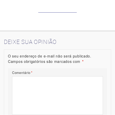
DEIXE SUA OPINIÃO
O seu endereço de e-mail não será publicado.
Campos obrigatórios são marcados com
*
Comentário
*