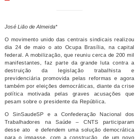
José Lião de Almeida*
O movimento unido das centrais sindicais realizou
dia 24 de maio o ato Ocupa Brasília, na capital
federal. A mobilização, que reuniu cerca de 200 mil
manifestantes, faz parte da grande luta contra a
destruição da legislação trabalhista e
previdenciária promovida pelas reformas e agora
também por eleições democráticas, diante da crise
política motivada pelas graves acusações que
pesam sobre o presidente da República.
O SinSaudeSP e a Confederação Nacional dos
Trabalhadores na Saúde – CNTS participaram
desse ato e defendem uma solução democrática
para o impasse, com a construção de um novo