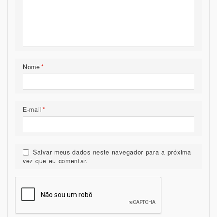
Nome
*
E-mail
*
Salvar meus dados neste navegador para a próxima
vez que eu comentar.