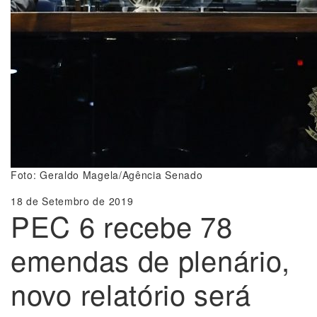
Foto: Geraldo Magela/Agência Senado
18 de Setembro de 2019
PEC 6 recebe 78
emendas de plenário,
novo relatório será