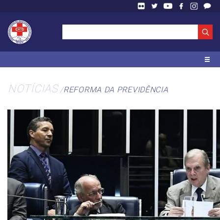
NOTÍCIAS
REFORMA DA PREVIDÊNCIA