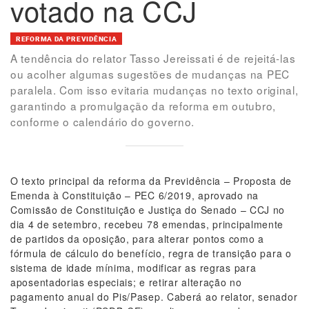
votado na CCJ
REFORMA DA PREVIDÊNCIA
A tendência do relator Tasso Jereissati é de rejeitá-las
ou acolher algumas sugestões de mudanças na PEC
paralela. Com isso evitaria mudanças no texto original,
garantindo a promulgação da reforma em outubro,
conforme o calendário do governo.
O texto principal da reforma da Previdência – Proposta de
Emenda à Constituição – PEC 6/2019, aprovado na
Comissão de Constituição e Justiça do Senado – CCJ no
dia 4 de setembro, recebeu 78 emendas, principalmente
de partidos da oposição, para alterar pontos como a
fórmula de cálculo do benefício, regra de transição para o
sistema de idade mínima, modificar as regras para
aposentadorias especiais; e retirar alteração no
pagamento anual do Pis/Pasep. Caberá ao relator, senador