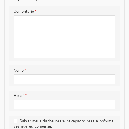
Comentário
*
Nome
*
E-mail
*
Salvar meus dados neste navegador para a próxima
vez que eu comentar.