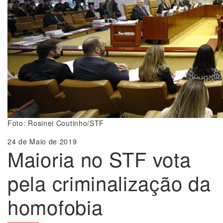
Foto: Rosinei Coutinho/STF
24 de Maio de 2019
Maioria no STF vota
pela criminalização da
homofobia