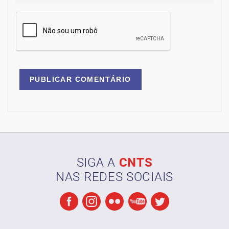
SIGA A
CNTS
NAS REDES SOCIAIS