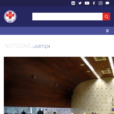
NOTÍCIAS
JUSTIÇA