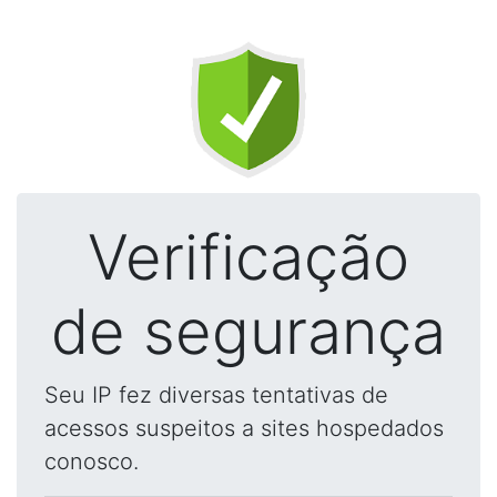
Verificação
de segurança
Seu IP fez diversas tentativas de
acessos suspeitos a sites hospedados
conosco.