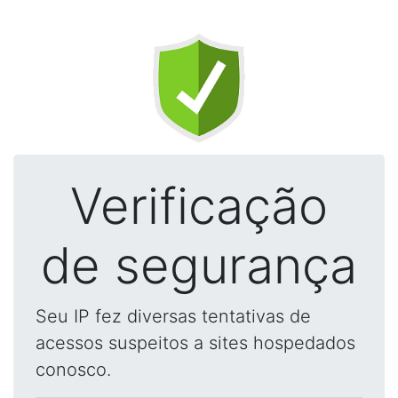
Verificação
de segurança
Seu IP fez diversas tentativas de
acessos suspeitos a sites hospedados
conosco.