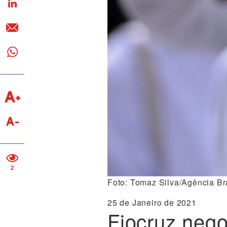
2
Foto: Tomaz Silva/Agência Br
25 de Janeiro de 2021
Fiocruz nego