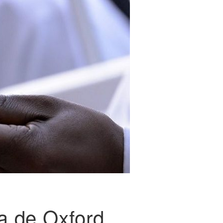
a de Oxford