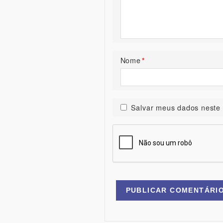
Nome
*
Salvar meus dados neste 