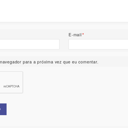
E-mail
*
navegador para a próxima vez que eu comentar.