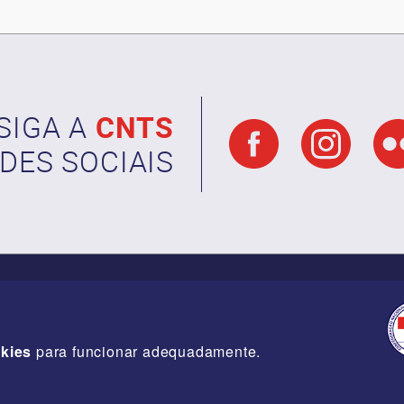
SIGA A
CNTS
DES SOCIAIS
kies
para funcionar adequadamente.