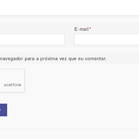
E-mail
*
navegador para a próxima vez que eu comentar.