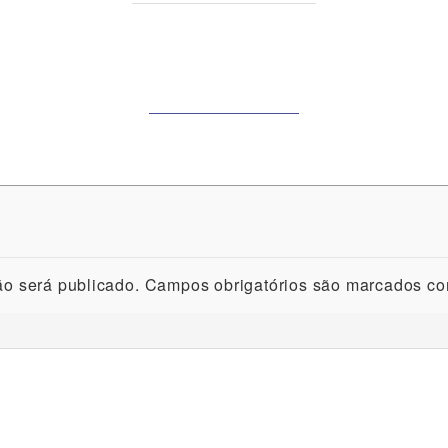
o será publicado.
Campos obrigatórios são marcados c