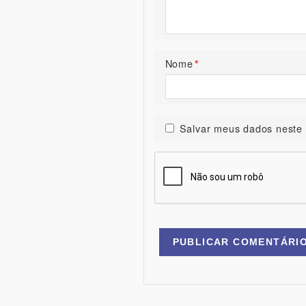
Nome
*
Salvar meus dados neste 