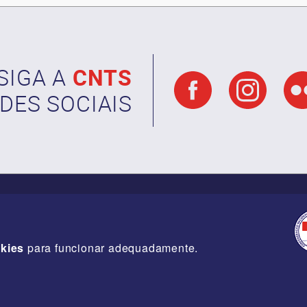
SIGA A
CNTS
DES SOCIAIS
kies
para funcionar adequadamente.