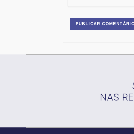
NAS RE