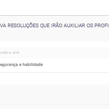
VA RESOLUÇÕES QUE IRÃO AUXILIAR OS PROF
de 2020 às 18:25
 segurança e habilidade