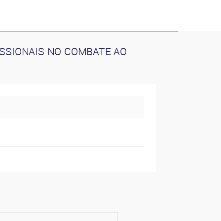
ISSIONAIS NO COMBATE AO