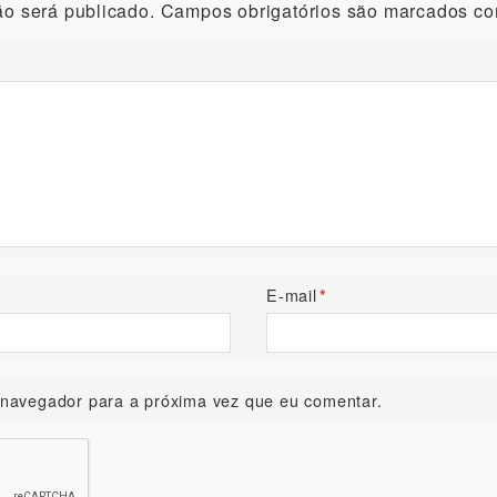
o será publicado.
Campos obrigatórios são marcados c
E-mail
*
navegador para a próxima vez que eu comentar.