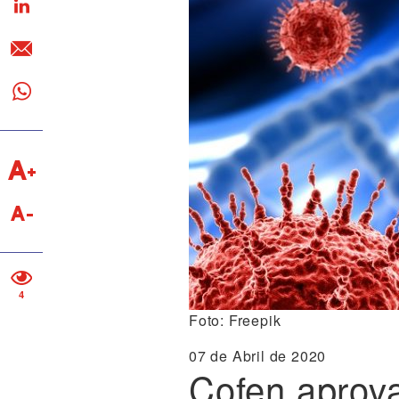
4
Foto: Freepik
07 de Abril de 2020
Cofen aprova