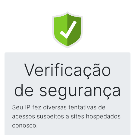
Verificação
de segurança
Seu IP fez diversas tentativas de
acessos suspeitos a sites hospedados
conosco.