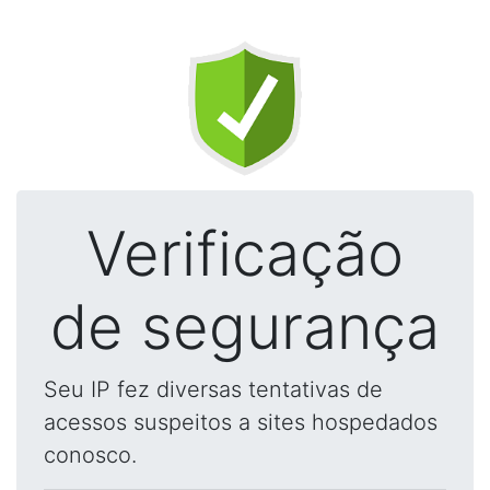
Verificação
de segurança
Seu IP fez diversas tentativas de
acessos suspeitos a sites hospedados
conosco.