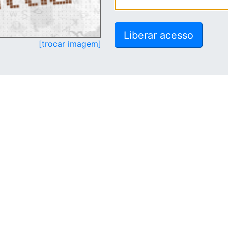
[trocar imagem]