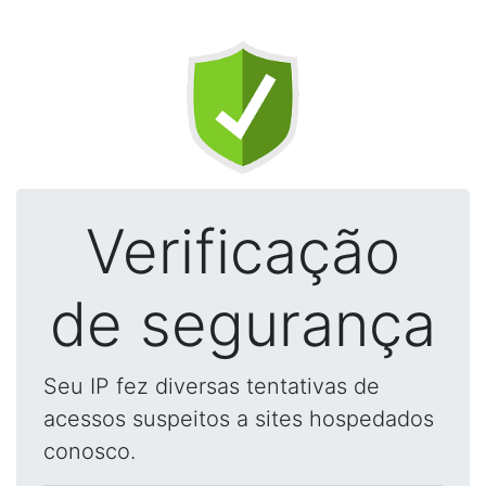
Verificação
de segurança
Seu IP fez diversas tentativas de
acessos suspeitos a sites hospedados
conosco.