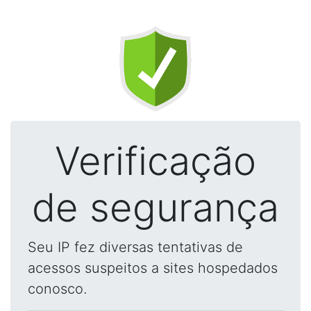
Verificação
de segurança
Seu IP fez diversas tentativas de
acessos suspeitos a sites hospedados
conosco.