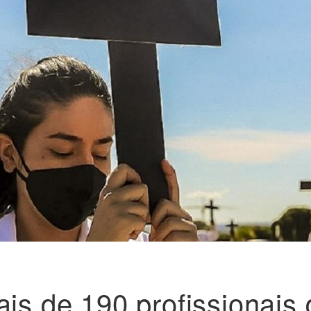
ais de 190 profissionais