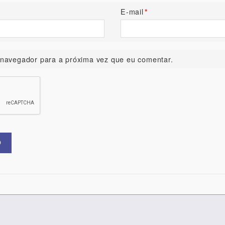
E-mail
*
navegador para a próxima vez que eu comentar.