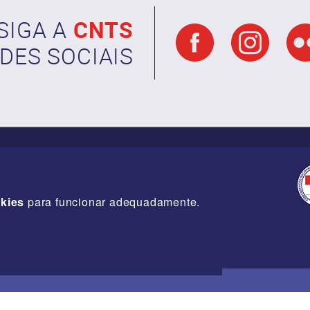
SIGA A
CNTS
DES SOCIAIS
kies
para funcionar adequadamente.