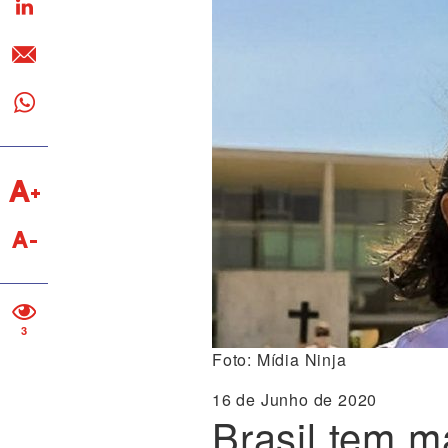
3
Foto: Mídia Ninja
16 de Junho de 2020
Brasil tem m