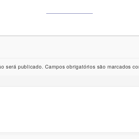
o será publicado.
Campos obrigatórios são marcados c