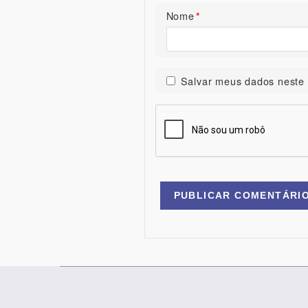
Nome
*
Salvar meus dados neste 