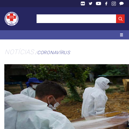
NOTÍCIAS
CORONAVÍRUS