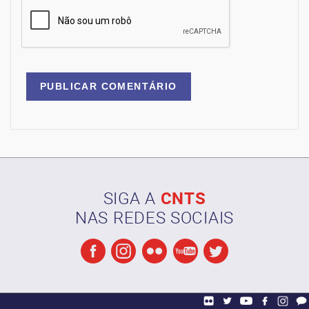
SIGA A
CNTS
NAS REDES SOCIAIS