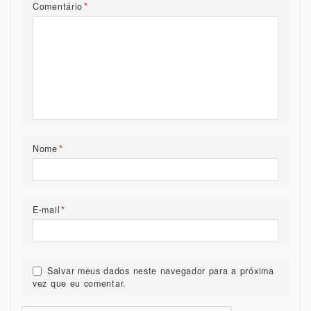
Comentário
*
Nome
*
E-mail
*
Salvar meus dados neste navegador para a próxima
vez que eu comentar.