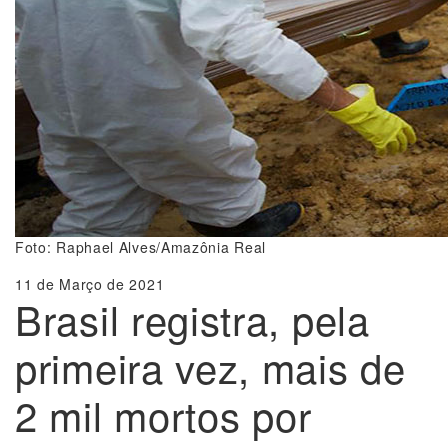
Foto: Raphael Alves/Amazônia Real
11 de Março de 2021
Brasil registra, pela
primeira vez, mais de
2 mil mortos por