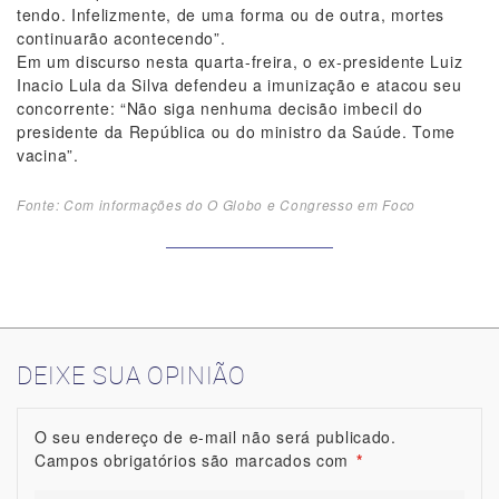
tendo. Infelizmente, de uma forma ou de outra, mortes
continuarão acontecendo”.
Em um discurso nesta quarta-freira, o ex-presidente Luiz
Inacio Lula da Silva defendeu a imunização e atacou seu
concorrente: “Não siga nenhuma decisão imbecil do
presidente da República ou do ministro da Saúde. Tome
vacina”.
Fonte: Com informações do O Globo e Congresso em Foco
DEIXE SUA OPINIÃO
O seu endereço de e-mail não será publicado.
Campos obrigatórios são marcados com
*