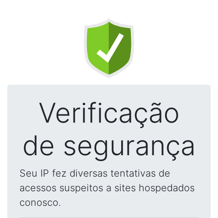
Verificação
de segurança
Seu IP fez diversas tentativas de
acessos suspeitos a sites hospedados
conosco.