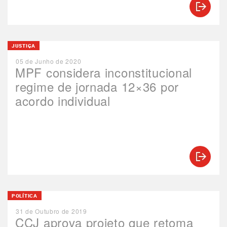
JUSTIÇA
05 de Junho de 2020
MPF considera inconstitucional
regime de jornada 12×36 por
acordo individual
POLÍTICA
31 de Outubro de 2019
CCJ aprova projeto que retoma