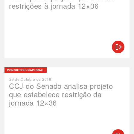
restrições à jornada 12×36
CONGRESSO NACIONAL
29 de Outubro de 2019
CCJ do Senado analisa projeto
que estabelece restrição da
jornada 12×36