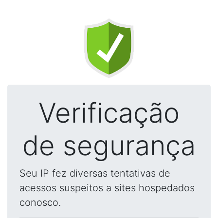
Verificação
de segurança
Seu IP fez diversas tentativas de
acessos suspeitos a sites hospedados
conosco.